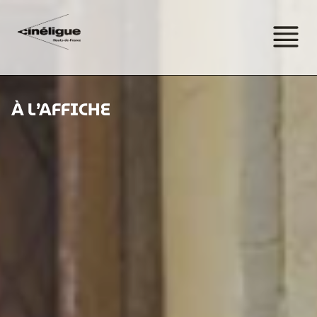
À L’AFFICHE