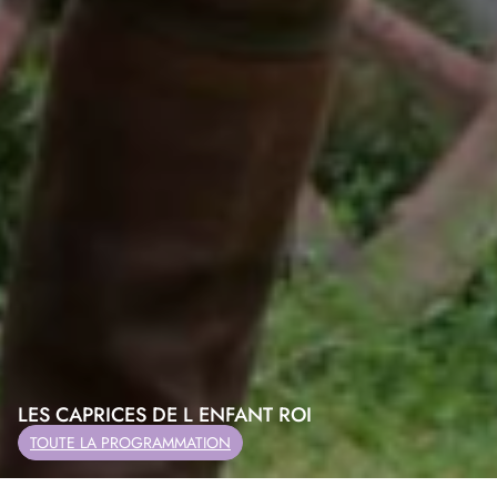
DEVIENS GENIAL
TOUTE LA PROGRAMMATION