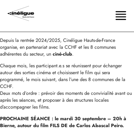
Depuis la rentrée 2024/2025, Cinéligue Hauts-de-France
organise, en partenariat avec la CCHF et les 8 communes
adhérentes du secteur, un
ciné-club
.
Chaque mois, les participant.e.s se réunissent pour échanger
autour des sorties cinéma et choisissent le film qui sera
programmé, le mois suivant, dans l’une des 8 communes de la
CCHF.
Deux mots d’ordre : prévoir des moments de convivialité avant ou
après les séances, et proposer à des structures locales
d’accompagner les films.
PROCHAINE SÉANCE : le mardi 30 septembre – 20h à
Bierne, autour du film FILS DE de Carlos Abascal Peiro.