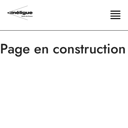
Page en construction