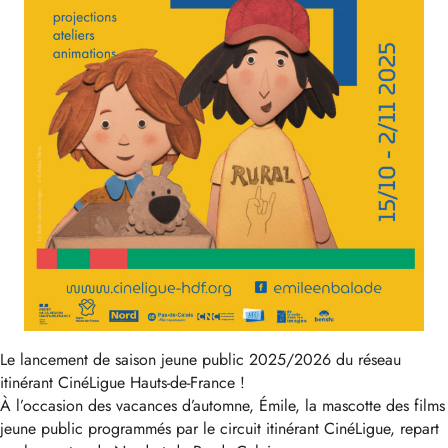
Le lancement de saison jeune public 2025/2026 du réseau
itinérant CinéLigue Hauts-de-France !
À l’occasion des vacances d’automne, Émile, la mascotte des films
jeune public programmés par le circuit itinérant CinéLigue, repart