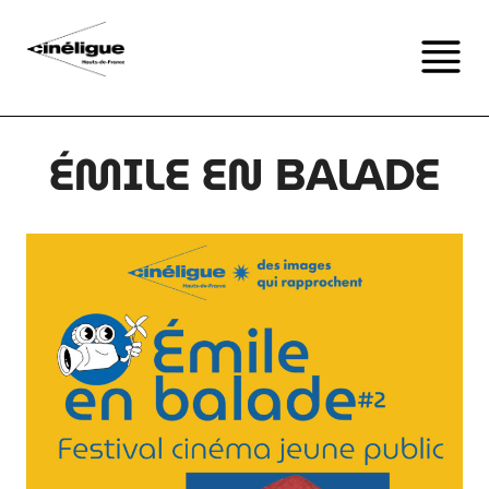
ÉMILE EN BALADE