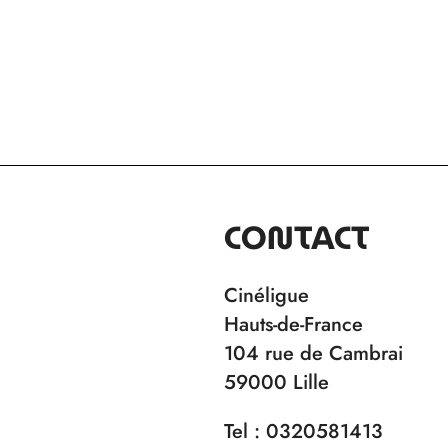
CONTACT
Cinéligue
Hauts-de-France
104 rue de Cambrai
59000 Lille
Tel : 0320581413