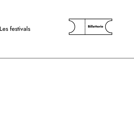
Les festivals