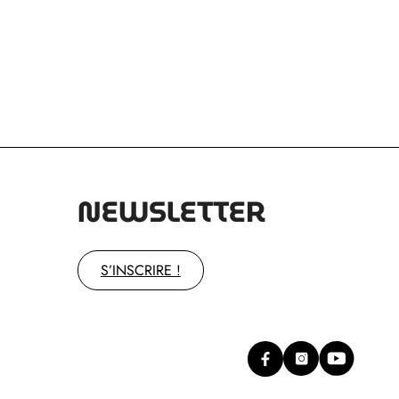
NEWSLETTER
S’INSCRIRE !