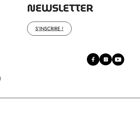
NEWSLETTER
S’INSCRIRE !
g