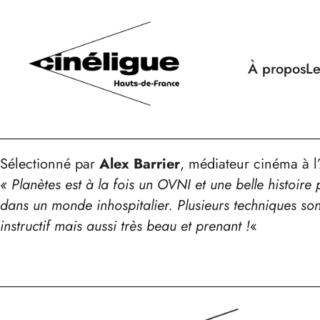
À propos
Le
Sélectionné par
Alex Barrier
, médiateur cinéma à l
« Planètes est à la fois un OVNI et une belle histoire
dans un monde inhospitalier. Plusieurs techniques sont
instructif mais aussi très beau et prenant
!
«