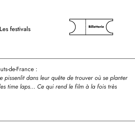
Les festivals
uts-de-France :
e pissenlit dans leur quête de trouver où se planter
es time laps… Ce qui rend le film à la fois très