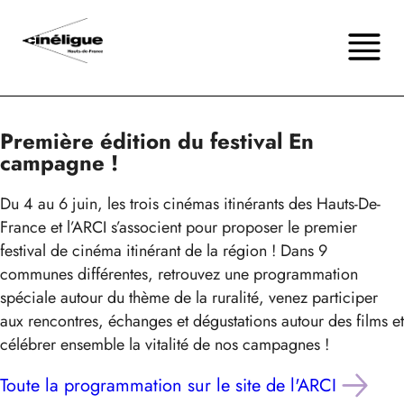
Première édition du festival En
campagne !
Du 4 au 6 juin, les trois cinémas itinérants des Hauts-De-
France et l’ARCI s’associent pour proposer le premier
festival de cinéma itinérant de la région ! Dans 9
communes différentes, retrouvez une programmation
spéciale autour du thème de la ruralité, venez participer
aux rencontres, échanges et dégustations autour des films et
célébrer ensemble la vitalité de nos campagnes !
Toute la programmation sur le site de l'ARCI