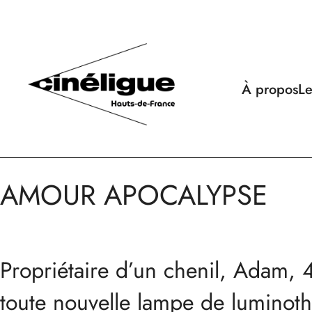
À propos
Le
AMOUR APOCALYPSE
Propriétaire d’un chenil, Adam, 4
toute nouvelle lampe de luminothe