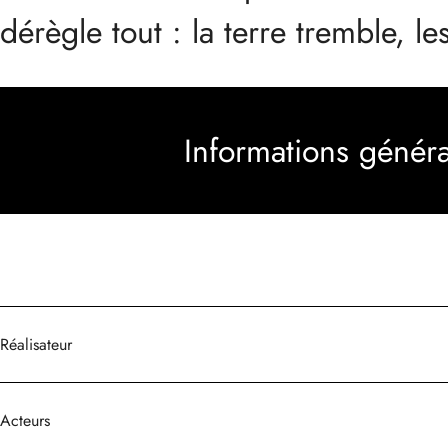
dérègle tout : la terre tremble, 
Informations généra
Réalisateur
Acteurs