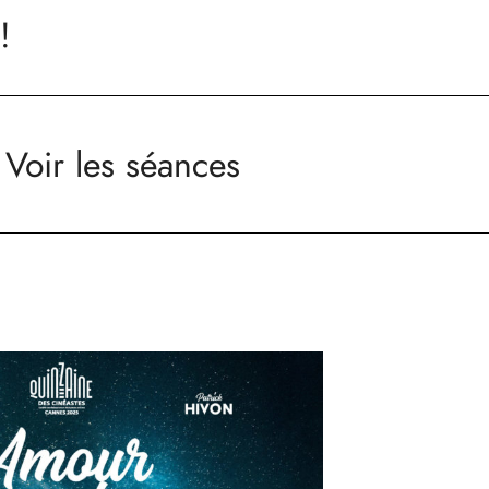
!
Voir les séances