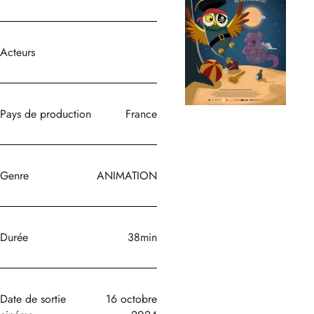
Acteurs
Pays de production
France
Genre
ANIMATION
Durée
38min
Date de sortie
16 octobre