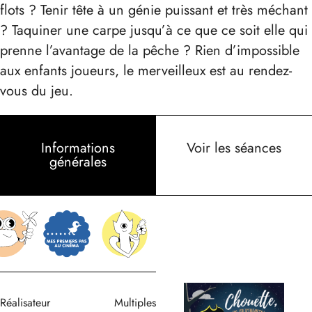
flots ? Tenir tête à un génie puissant et très méchant
? Taquiner une carpe jusqu’à ce que ce soit elle qui
prenne l’avantage de la pêche ? Rien d’impossible
aux enfants joueurs, le merveilleux est au rendez-
vous du jeu.
Informations
Voir les séances
générales
Réalisateur
Multiples