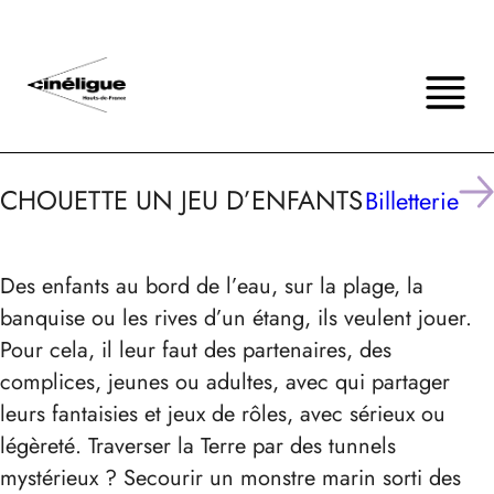
CHOUETTE UN JEU D’ENFANTS
Billetterie
Des enfants au bord de l’eau, sur la plage, la
banquise ou les rives d’un étang, ils veulent jouer.
Pour cela, il leur faut des partenaires, des
complices, jeunes ou adultes, avec qui partager
leurs fantaisies et jeux de rôles, avec sérieux ou
légèreté. Traverser la Terre par des tunnels
mystérieux ? Secourir un monstre marin sorti des