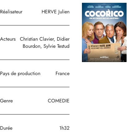
Réalisateur
HERVE Julien
Acteurs
Christian Clavier, Didier
Bourdon, Sylvie Testud
Pays de production
France
Genre
COMEDIE
Durée
1h32