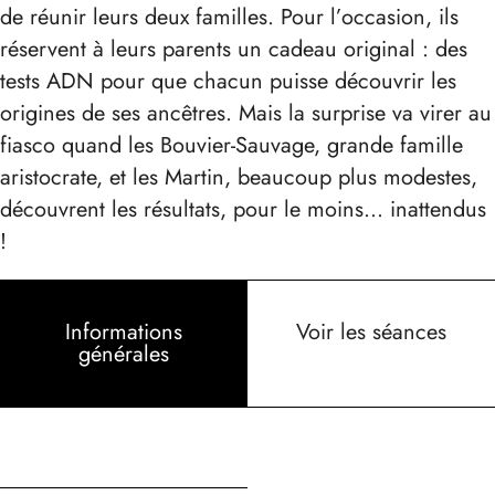
de réunir leurs deux familles. Pour l’occasion, ils
réservent à leurs parents un cadeau original : des
tests ADN pour que chacun puisse découvrir les
origines de ses ancêtres. Mais la surprise va virer au
fiasco quand les Bouvier-Sauvage, grande famille
aristocrate, et les Martin, beaucoup plus modestes,
découvrent les résultats, pour le moins… inattendus
!
Informations
Voir les séances
générales