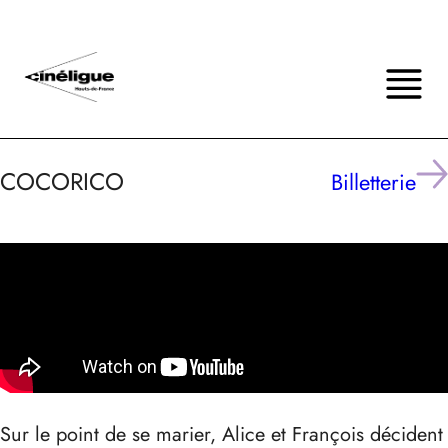
COCORICO
Billetterie
Sur le point de se marier, Alice et François décident