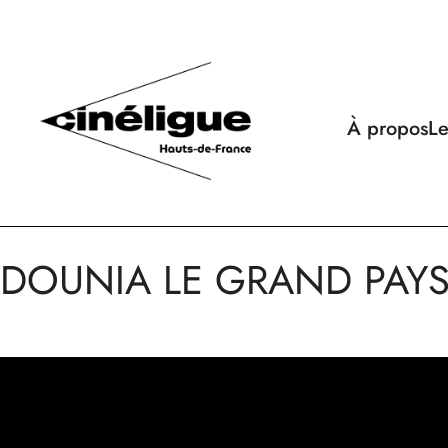
À propos
Le
DOUNIA LE GRAND PAY