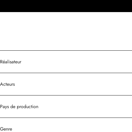
Réalisateur
Acteurs
Pays de production
Genre