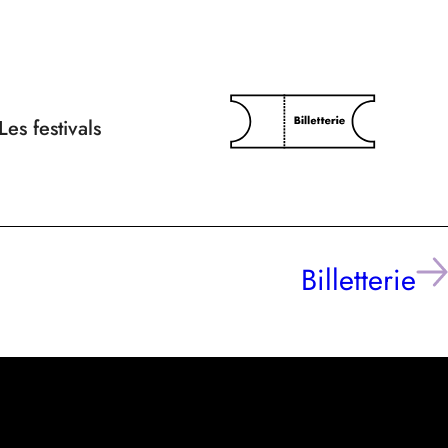
Les festivals
Billetterie