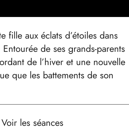
 fille aux éclats d’étoiles dans
. Entourée de ses grands-parents
mordant de l’hiver et une nouvelle
cue que les battements de son
Voir les séances