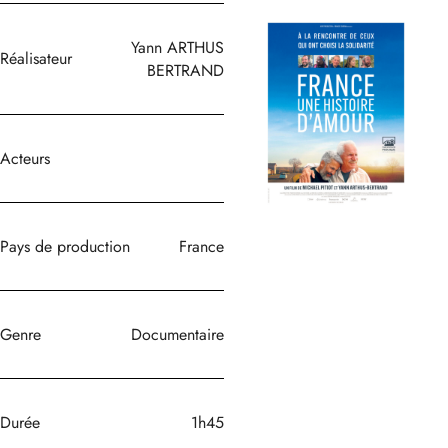
Yann ARTHUS
Réalisateur
BERTRAND
Acteurs
Pays de production
France
Genre
Documentaire
Durée
1h45