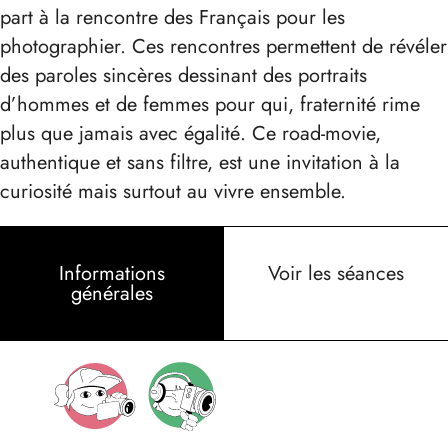
part à la rencontre des Français pour les
photographier. Ces rencontres permettent de révéler
des paroles sincères dessinant des portraits
d’hommes et de femmes pour qui, fraternité rime
plus que jamais avec égalité. Ce road-movie,
authentique et sans filtre, est une invitation à la
curiosité mais surtout au vivre ensemble.
Informations
Voir les séances
générales