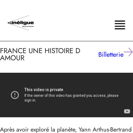
FRANCE UNE HISTOIRE D
Billetterie
AMOUR
Après avoir exploré la planète, Yann Arthus-Bertrand