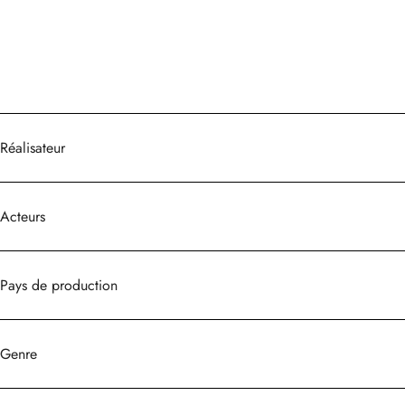
Réalisateur
Acteurs
Pays de production
Genre