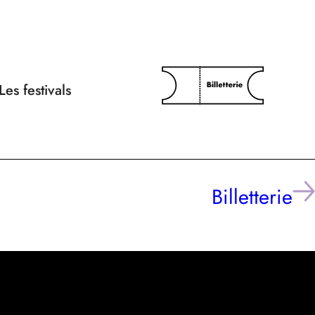
Les festivals
Billetterie