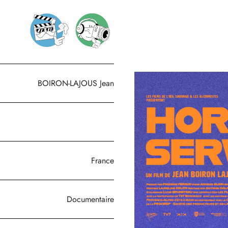
BOIRON-LAJOUS Jean
France
Documentaire