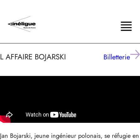
L AFFAIRE BOJARSKI
Billetterie
Jan Bojarski, jeune ingénieur polonais, se réfugie en