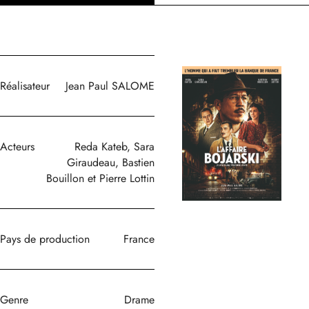
Réalisateur
Jean Paul SALOME
Acteurs
Reda Kateb, Sara
Giraudeau, Bastien
Bouillon et Pierre Lottin
Pays de production
France
Genre
Drame