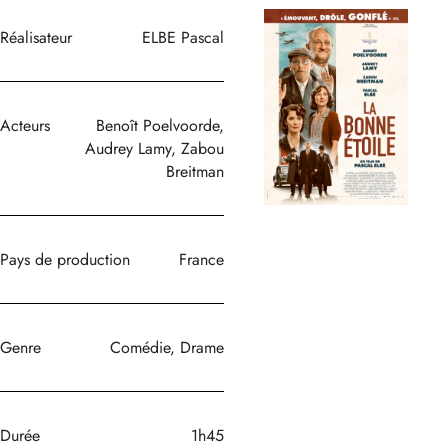
Réalisateur
ELBE Pascal
Acteurs
Benoît Poelvoorde,
Audrey Lamy, Zabou
Breitman
Pays de production
France
Genre
Comédie, Drame
Durée
1h45