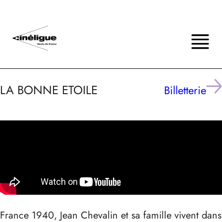
LA BONNE ETOILE
Billetterie
France 1940, Jean Chevalin et sa famille vivent dans