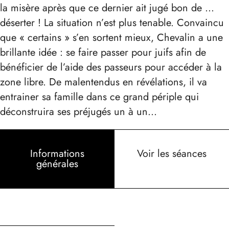
la misère après que ce dernier ait jugé bon de …
déserter ! La situation n’est plus tenable. Convaincu
que « certains » s’en sortent mieux, Chevalin a une
brillante idée : se faire passer pour juifs afin de
bénéficier de l’aide des passeurs pour accéder à la
zone libre. De malentendus en révélations, il va
entrainer sa famille dans ce grand périple qui
déconstruira ses préjugés un à un…
Informations
Voir les séances
générales