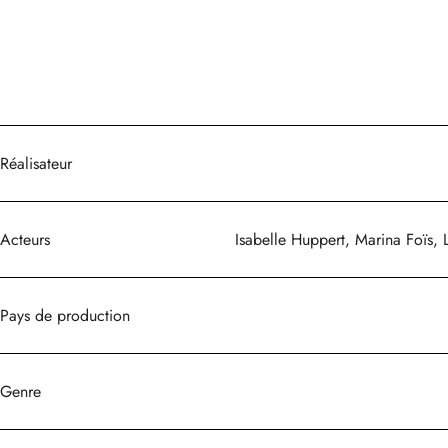
Réalisateur
Acteurs
Isabelle Huppert, Marina Foïs, 
Pays de production
Genre