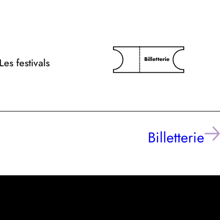
Les festivals
Billetterie