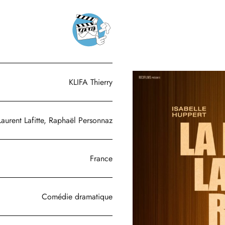
KLIFA Thierry
Laurent Lafitte, Raphaël Personnaz
France
Comédie dramatique