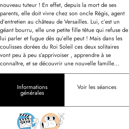
nouveau tuteur ! En effet, depuis la mort de ses
parents, elle doit vivre chez son oncle Régis, agent
d’entretien au château de Versailles. Lui, c’est un
géant bourru, elle une petite fille têtue qui refuse de
lui parler et fugue dès qu’elle peut ! Mais dans les
coulisses dorées du Roi Soleil ces deux solitaires
vont peu à peu s’apprivoiser , apprendre à se
connaître, et se découvrir une nouvelle famille…
Informations
Voir les séances
générales