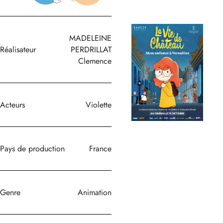
MADELEINE
Réalisateur
PERDRILLAT
Clemence
Acteurs
Violette
Pays de production
France
Genre
Animation