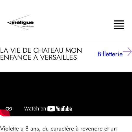
LA VIE DE CHATEAU MON
Billetterie
ENFANCE A VERSAILLES
Violette a 8 ans, du caractère à revendre et un