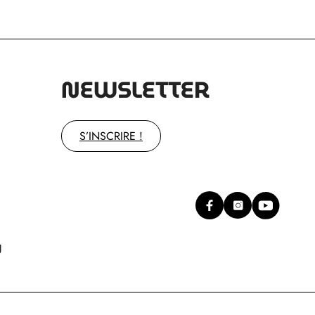
NEWSLETTER
S’INSCRIRE !
g