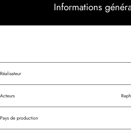
Informations généra
Réalisateur
Acteurs
Raph
Pays de production