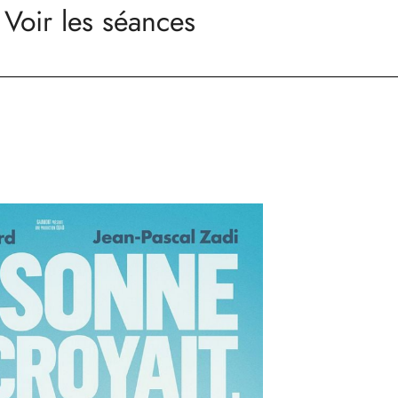
Voir les séances