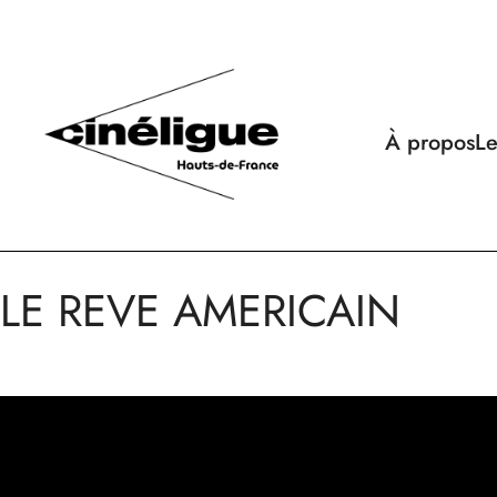
À propos
Le
LE REVE AMERICAIN