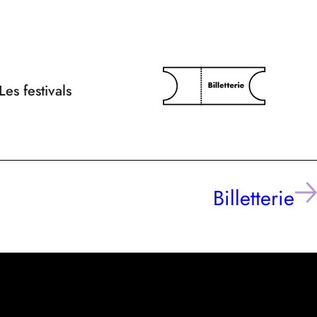
Les festivals
Billetterie