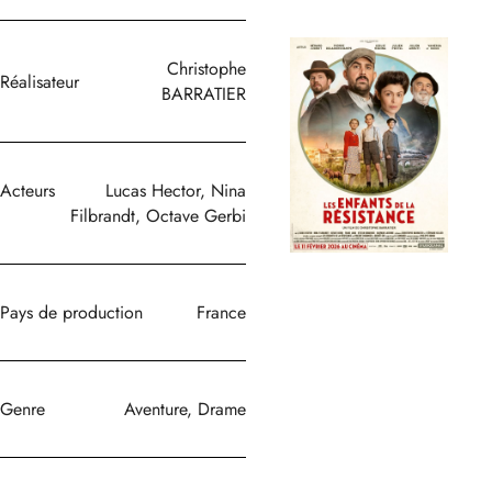
Christophe
Réalisateur
BARRATIER
Acteurs
Lucas Hector, Nina
Filbrandt, Octave Gerbi
Pays de production
France
Genre
Aventure, Drame