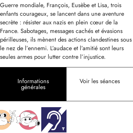
Guerre mondiale, François, Eusèbe et Lisa, trois
enfants courageux, se lancent dans une aventure
secrète : résister aux nazis en plein cœur de la
France. Sabotages, messages cachés et évasions
périlleuses, ils mènent des actions clandestines sous
le nez de l’ennemi. L’audace et l’amitié sont leurs
seules armes pour lutter contre l’injustice.
Informations
Voir les séances
générales