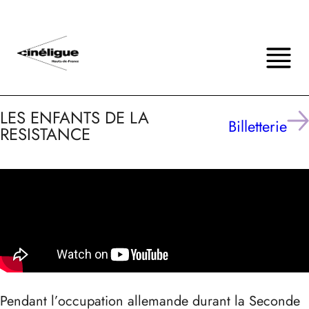
LES ENFANTS DE LA
Billetterie
RESISTANCE
Pendant l’occupation allemande durant la Seconde