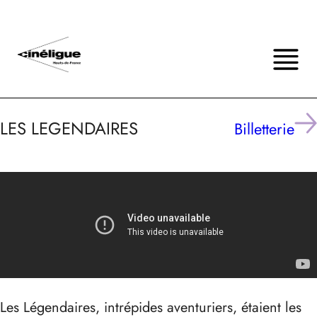
LES LEGENDAIRES
Billetterie
Les Légendaires, intrépides aventuriers, étaient les