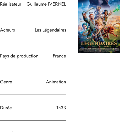
Réalisateur
Guillaume IVERNEL
Acteurs
Les Légendaires
Pays de production
France
Genre
Animation
Durée
1h33