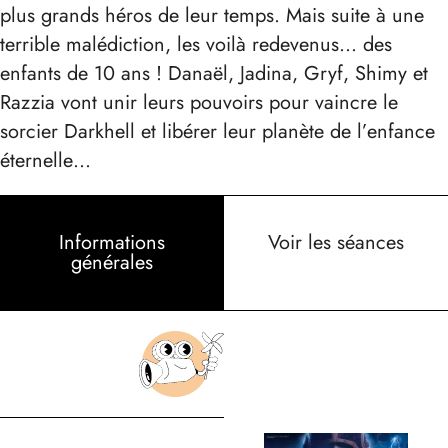
plus grands héros de leur temps. Mais suite à une
terrible malédiction, les voilà redevenus… des
enfants de 10 ans ! Danaël, Jadina, Gryf, Shimy et
Razzia vont unir leurs pouvoirs pour vaincre le
sorcier Darkhell et libérer leur planète de l’enfance
éternelle…
Informations
Voir les séances
générales