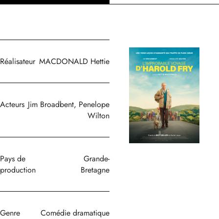
Réalisateur
MACDONALD Hettie
Acteurs
Jim Broadbent, Penelope
Wilton
Pays de
Grande-
production
Bretagne
Genre
Comédie dramatique