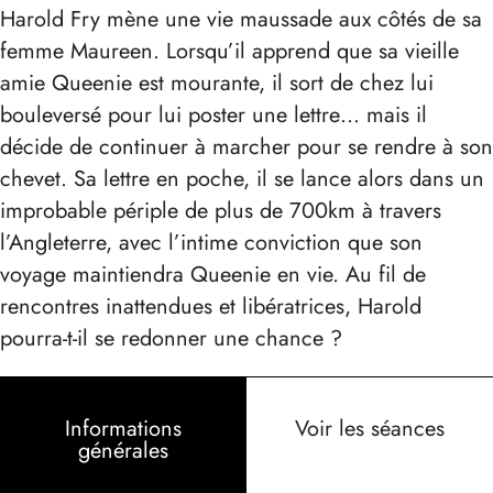
Harold Fry mène une vie maussade aux côtés de sa
femme Maureen. Lorsqu’il apprend que sa vieille
amie Queenie est mourante, il sort de chez lui
bouleversé pour lui poster une lettre… mais il
décide de continuer à marcher pour se rendre à son
chevet. Sa lettre en poche, il se lance alors dans un
improbable périple de plus de 700km à travers
l’Angleterre, avec l’intime conviction que son
voyage maintiendra Queenie en vie. Au fil de
rencontres inattendues et libératrices, Harold
pourra-t-il se redonner une chance ?
Informations
Voir les séances
générales