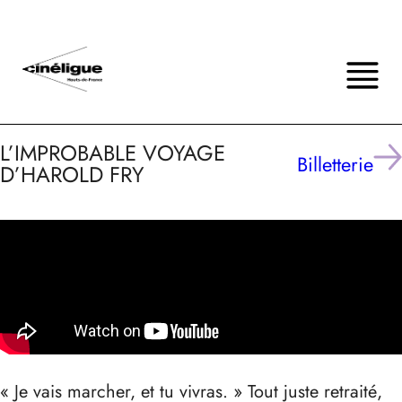
L’IMPROBABLE VOYAGE
Billetterie
D’HAROLD FRY
« Je vais marcher, et tu vivras. » Tout juste retraité,