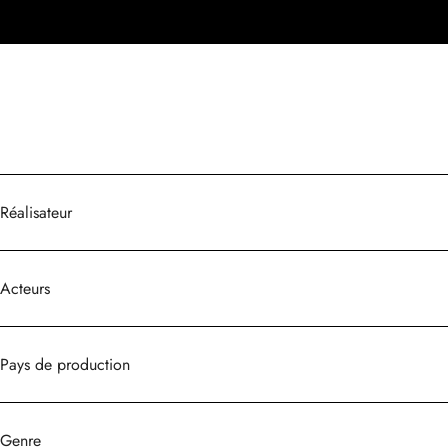
Réalisateur
Acteurs
Pays de production
Genre