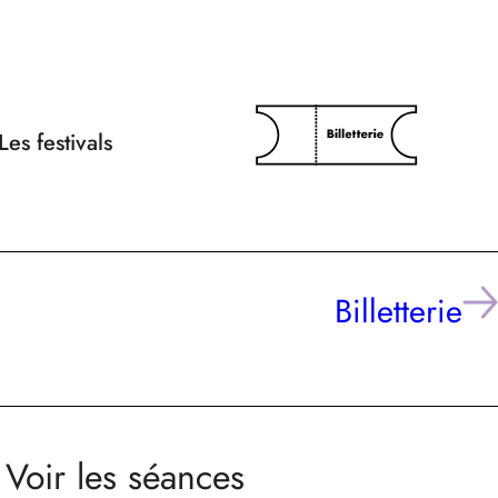
Les festivals
Billetterie
Voir les séances