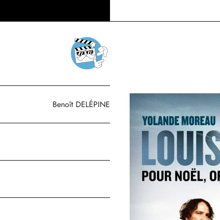
Benoît DELÉPINE