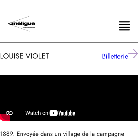
LOUISE VIOLET
Billetterie
1889. Envoyée dans un village de la campagne