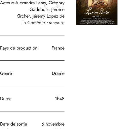
Acteurs
Alexandra Lamy, Grégory
Gadebois, Jérôme
Kircher, Jérémy Lopez de
la Comédie Française
Pays de production
France
Genre
Drame
Durée
1h48
Date de sortie
6 novembre