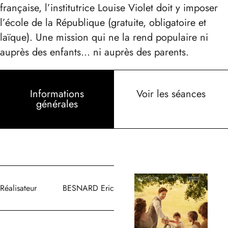
française, l’institutrice Louise Violet doit y imposer
l’école de la République (gratuite, obligatoire et
laïque). Une mission qui ne la rend populaire ni
auprès des enfants… ni auprès des parents.
Informations
Voir les séances
générales
Réalisateur
BESNARD Eric