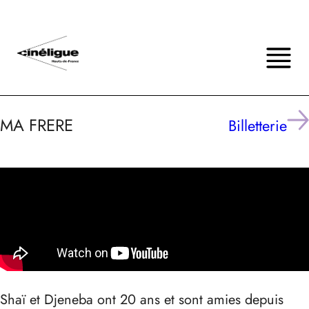
MA FRERE
Billetterie
Shaï et Djeneba ont 20 ans et sont amies depuis