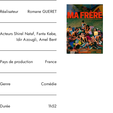
Réalisateur
Romane GUERET
Acteurs
Shirel Nataf, Fanta Kebe,
Idir Azougli, Amel Bent
Pays de production
France
Genre
Comédie
Durée
1h52