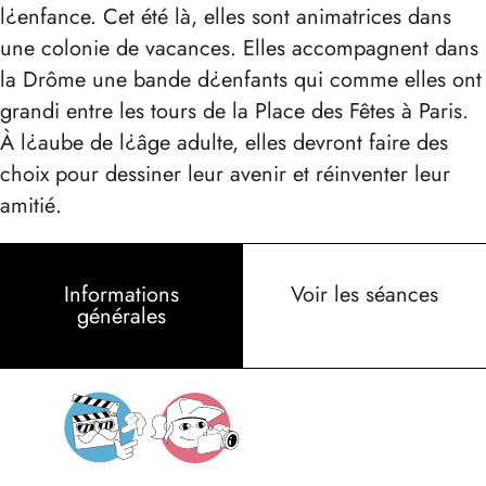
l¿enfance. Cet été là, elles sont animatrices dans
une colonie de vacances. Elles accompagnent dans
la Drôme une bande d¿enfants qui comme elles ont
grandi entre les tours de la Place des Fêtes à Paris.
À l¿aube de l¿âge adulte, elles devront faire des
choix pour dessiner leur avenir et réinventer leur
amitié.
Informations
Voir les séances
générales