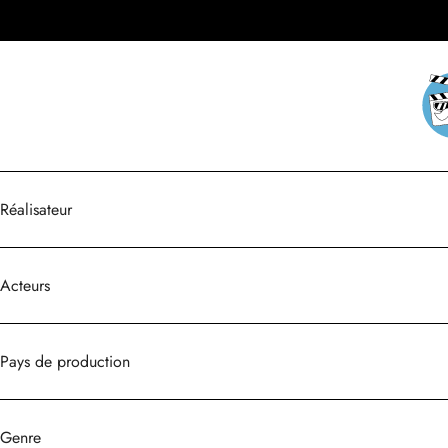
Réalisateur
Acteurs
Pays de production
Genre