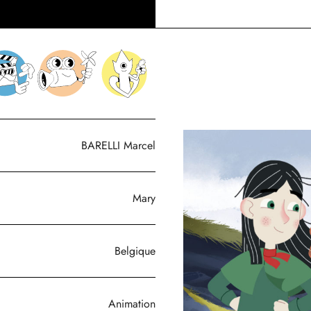
BARELLI Marcel
Mary
Belgique
Animation