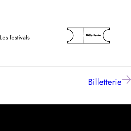
Les festivals
Billetterie