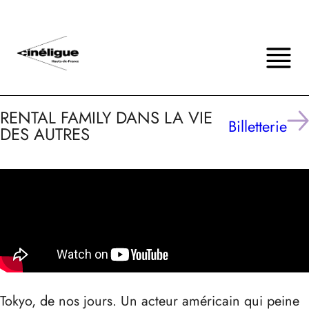
RENTAL FAMILY DANS LA VIE
Billetterie
DES AUTRES
Tokyo, de nos jours. Un acteur américain qui peine