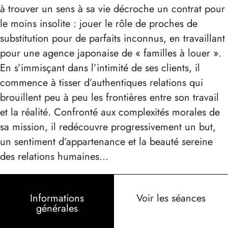
à trouver un sens à sa vie décroche un contrat pour
le moins insolite : jouer le rôle de proches de
substitution pour de parfaits inconnus, en travaillant
pour une agence japonaise de « familles à louer ».
En s’immisçant dans l’intimité de ses clients, il
commence à tisser d’authentiques relations qui
brouillent peu à peu les frontières entre son travail
et la réalité. Confronté aux complexités morales de
sa mission, il redécouvre progressivement un but,
un sentiment d’appartenance et la beauté sereine
des relations humaines…
Informations
Voir les séances
générales