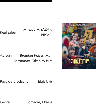
Mitsuyo MIYAZAKI
Réalisateur
HIKARI
Acteurs
Brendan Fraser, Mari
Yamamoto, Takehiro Hira
Pays de production
Etats-Unis
Genre
Comédie, Drame