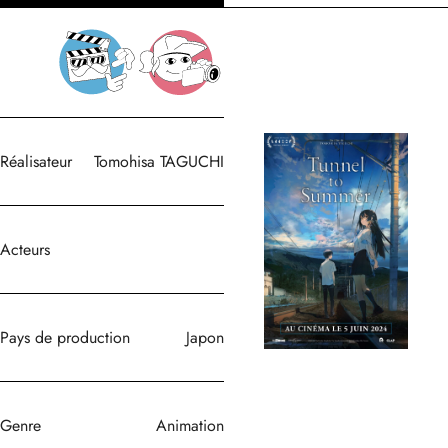
Réalisateur
Tomohisa TAGUCHI
Acteurs
Pays de production
Japon
Genre
Animation