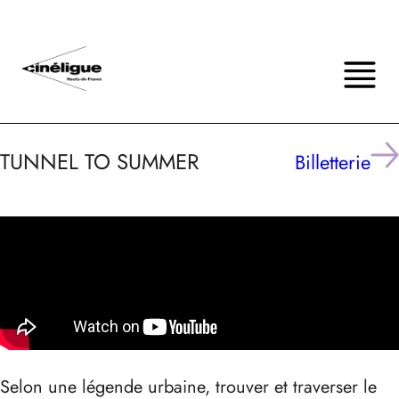
TUNNEL TO SUMMER
Billetterie
Selon une légende urbaine, trouver et traverser le