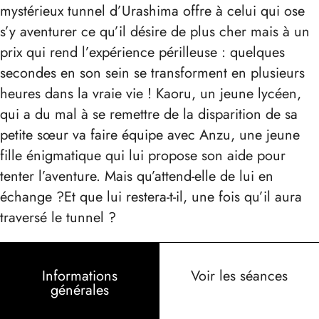
mystérieux tunnel d’Urashima offre à celui qui ose
s’y aventurer ce qu’il désire de plus cher mais à un
prix qui rend l’expérience périlleuse : quelques
secondes en son sein se transforment en plusieurs
heures dans la vraie vie ! Kaoru, un jeune lycéen,
qui a du mal à se remettre de la disparition de sa
petite sœur va faire équipe avec Anzu, une jeune
fille énigmatique qui lui propose son aide pour
tenter l’aventure. Mais qu’attend-elle de lui en
échange ?Et que lui restera-t-il, une fois qu’il aura
traversé le tunnel ?
Informations
Voir les séances
générales