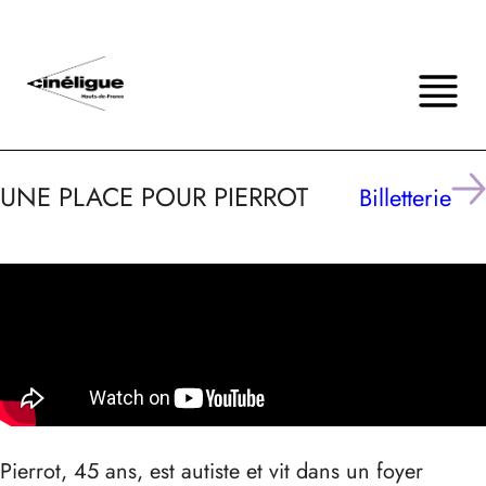
UNE PLACE POUR PIERROT
Billetterie
Pierrot, 45 ans, est autiste et vit dans un foyer