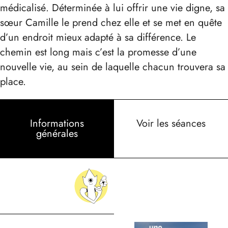
médicalisé. Déterminée à lui offrir une vie digne, sa
sœur Camille le prend chez elle et se met en quête
d’un endroit mieux adapté à sa différence. Le
chemin est long mais c’est la promesse d’une
nouvelle vie, au sein de laquelle chacun trouvera sa
place.
Informations
Voir les séances
générales