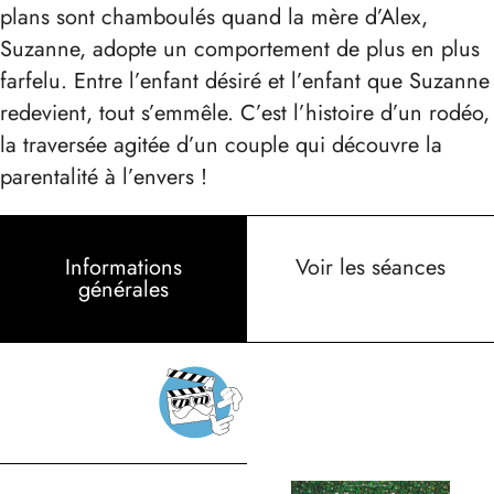
plans sont chamboulés quand la mère d’Alex,
Suzanne, adopte un comportement de plus en plus
farfelu. Entre l’enfant désiré et l’enfant que Suzanne
redevient, tout s’emmêle. C’est l’histoire d’un rodéo,
la traversée agitée d’un couple qui découvre la
parentalité à l’envers !
Informations
Voir les séances
générales