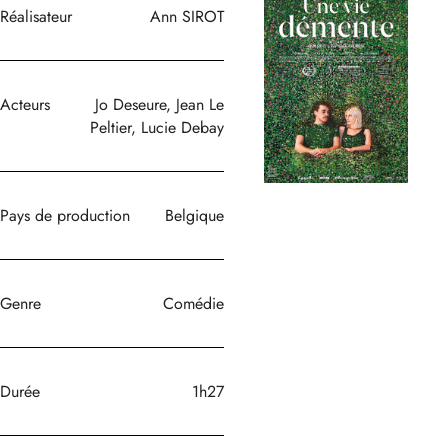
Réalisateur
Ann SIROT
Acteurs
Jo Deseure, Jean Le
Peltier, Lucie Debay
Pays de production
Belgique
Genre
Comédie
Durée
1h27