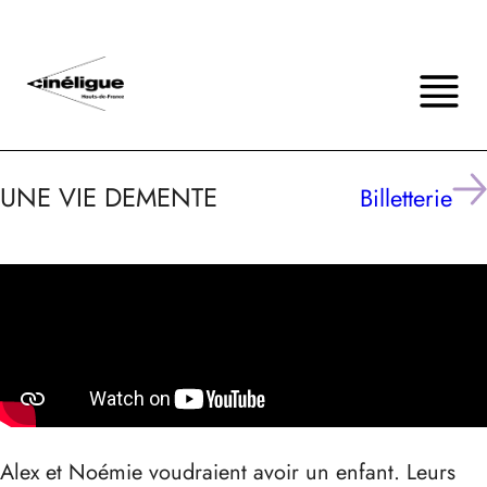
UNE VIE DEMENTE
Billetterie
Alex et Noémie voudraient avoir un enfant. Leurs