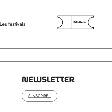
Les festivals
NEWSLETTER
S’INSCRIRE !