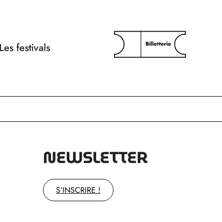
Les festivals
NEWSLETTER
S’INSCRIRE !