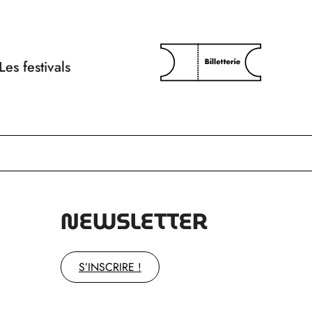
Les festivals
NEWSLETTER
S’INSCRIRE !