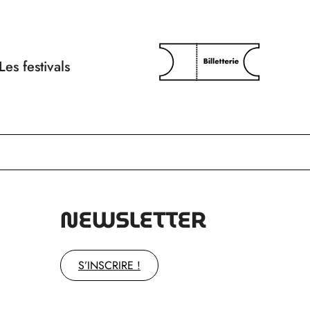
Les festivals
NEWSLETTER
S’INSCRIRE !