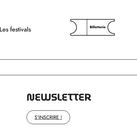
Les festivals
NEWSLETTER
S’INSCRIRE !