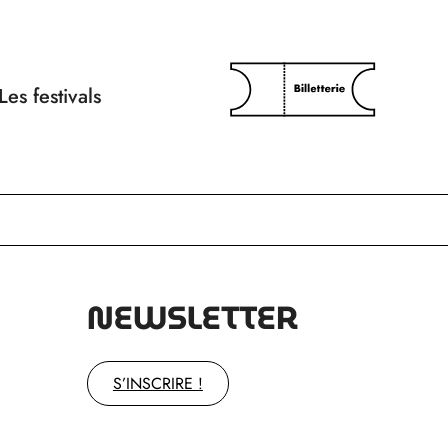
Les festivals
NEWSLETTER
S’INSCRIRE !