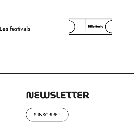
Les festivals
NEWSLETTER
S’INSCRIRE !