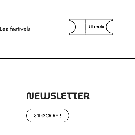
Les festivals
NEWSLETTER
S’INSCRIRE !