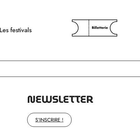
Les festivals
NEWSLETTER
S’INSCRIRE !