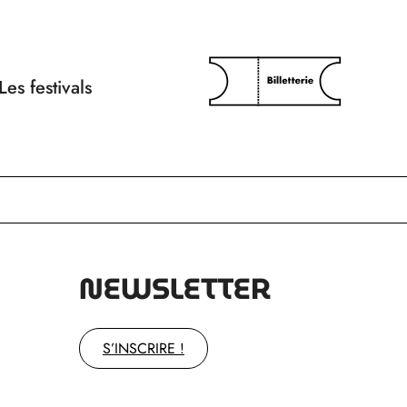
Les festivals
NEWSLETTER
S’INSCRIRE !