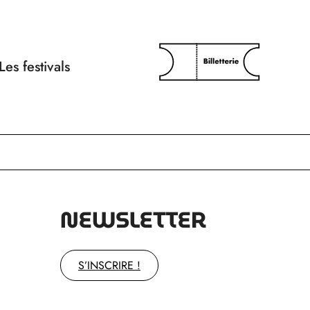
Les festivals
NEWSLETTER
S’INSCRIRE !