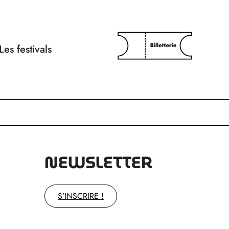
Les festivals
NEWSLETTER
S’INSCRIRE !